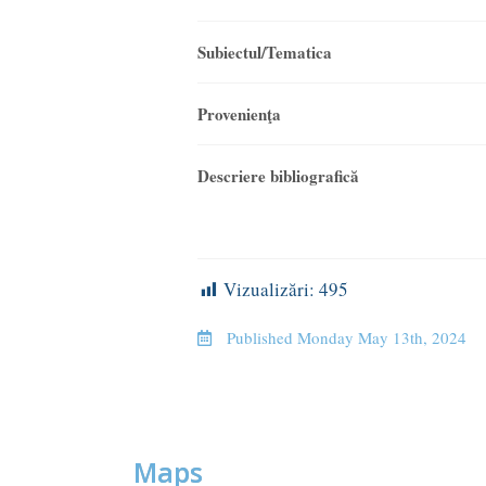
Subiectul/Tematica
Provenienţa
Descriere bibliografică
Vizualizări:
495
Published
Monday May 13th, 2024
Maps