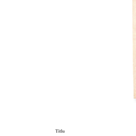
Titlu