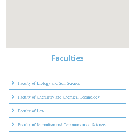
Faculties
Faculty of Biology and Soil Science
Faculty of Chemistry and Chemical Technology
Faculty of Law
Faculty of Journalism and Communication Sciences