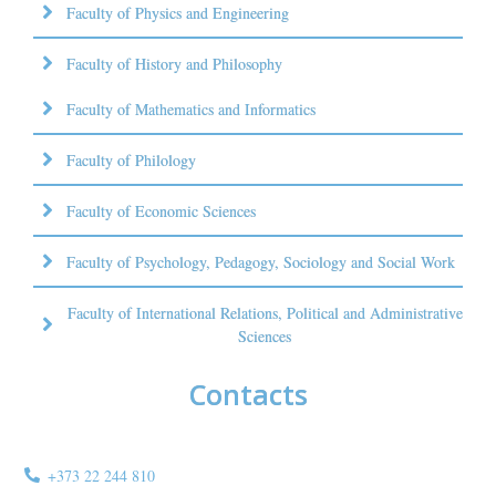
Faculty of Physics and Engineering
Faculty of History and Philosophy
Faculty of Mathematics and Informatics
Faculty of Philology
Faculty of Economic Sciences
Faculty of Psychology, Pedagogy, Sociology and Social Work
Faculty of International Relations, Political and Administrative
Sciences
Contacts
+373 22 244 810