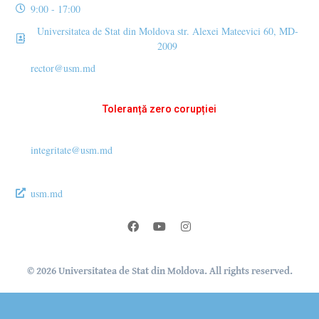
9:00 - 17:00
Universitatea de Stat din Moldova str. Alexei Mateevici 60, MD-
2009
rector@usm.md
Toleranță zero corupției
integritate@usm.md
usm.md
© 2026 Universitatea de Stat din Moldova. All rights reserved.