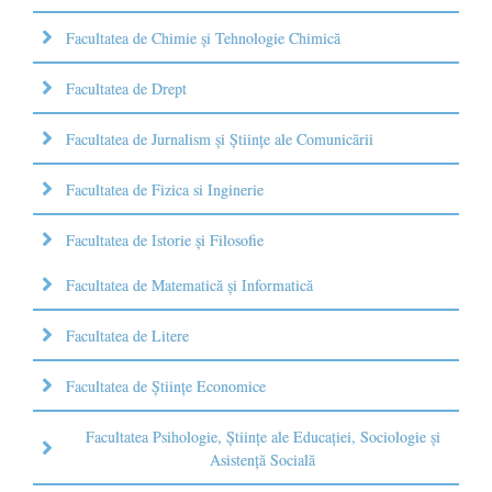
Facultatea de Chimie şi Tehnologie Chimică
Facultatea de Drept
Facultatea de Jurnalism şi Ştiinţe ale Comunicării
Facultatea de Fizica si Inginerie
Facultatea de Istorie şi Filosofie
Facultatea de Matematică şi Informatică
Facultatea de Litere
Facultatea de Științe Economice
Facultatea Psihologie, Ştiinţe ale Educaţiei, Sociologie și
Asistență Socială