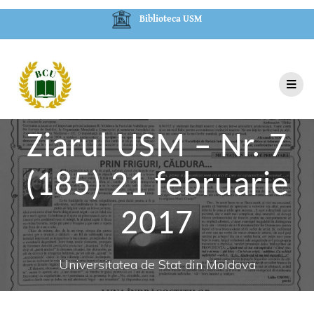
Biblioteca USM
Ziarul USM – Nr. 7
(185) 21 februarie
2017
Universitatea de Stat din Moldova