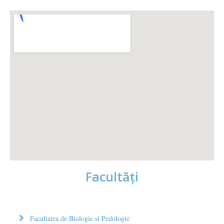
Facultăţi
Facultatea de Biologie si Pedologie