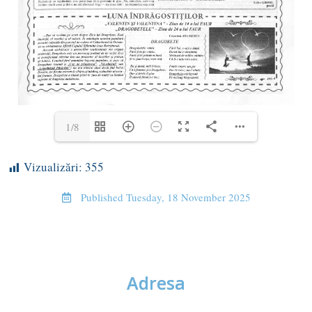
1/8
Vizualizări:
355
Published
Tuesday, 18 November 2025
Adresa