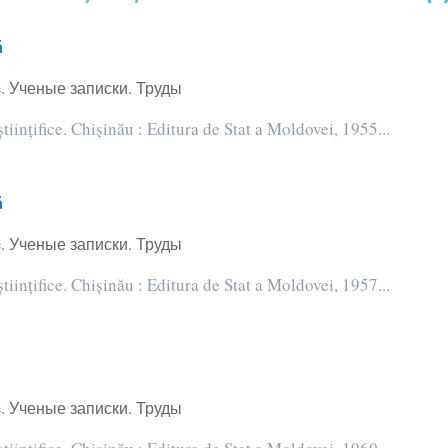
ă
fice. Ученые записки. Труды
tiințifice. Chișinău : Editura de Stat a Moldovei, 1955...
ă
fice. Ученые записки. Труды
tiințifice. Chișinău : Editura de Stat a Moldovei, 1957...
fice. Ученые записки. Труды