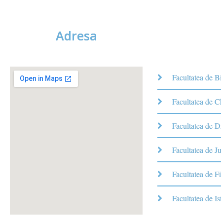
Adresa
Facultatea de B
Facultatea de 
Facultatea de D
Facultatea de Ju
Facultatea de Fi
Facultatea de Is