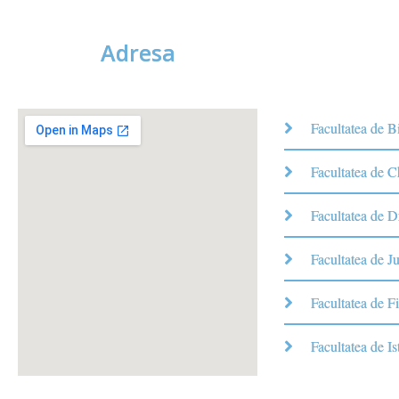
Adresa
Facultatea de B
Facultatea de 
Facultatea de D
Facultatea de Ju
Facultatea de Fi
Facultatea de Is