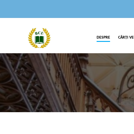
DESPRE
CĂRȚI VE