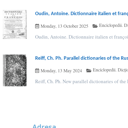
Oudin, Antoine. Dictionnaire italien et fran
Enciclopedii. D
Monday, 13 October 2025
Oudin, Antoine. Dictionnaire italien et françoi
Reiff, Ch. Ph. Parallel dictionaries of the 
Enciclopedii. Dicți
Monday, 13 May 2024
Reiff, Ch. Ph. New parallel dictionaries of the
Adresa