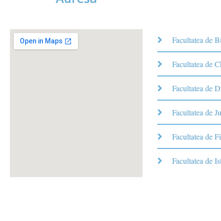
Facultatea de B
Facultatea de 
Facultatea de D
Facultatea de Ju
Facultatea de Fi
Facultatea de Is