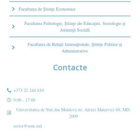
Facultatea de Științe Economice
Facultatea Psihologie, Ştiinţe ale Educaţiei, Sociologie și
Asistență Socială
Facultatea de Relaţii Internaţionale, Ştiinţe Politice şi
Administrative
Contacte
+373 22 244 810
9:00 - 17:00
Universitatea de Stat din Moldova str. Alexei Mateevici 60, MD-
2009
rector@usm.md