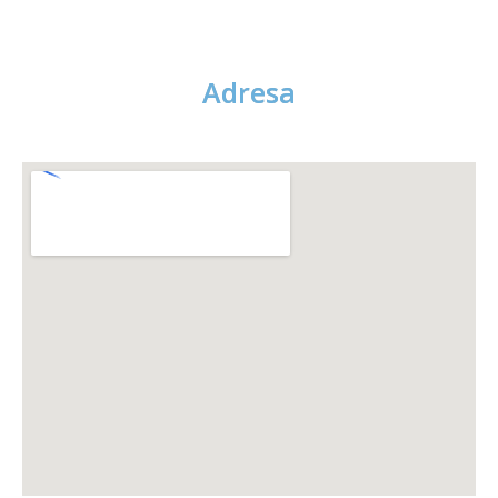
Adresa