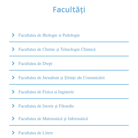
Facultăţi
Facultatea de Biologie si Pedologie
Facultatea de Chimie şi Tehnologie Chimică
Facultatea de Drept
Facultatea de Jurnalism şi Ştiinţe ale Comunicării
Facultatea de Fizica si Inginerie
Facultatea de Istorie şi Filosofie
Facultatea de Matematică şi Informatică
Facultatea de Litere