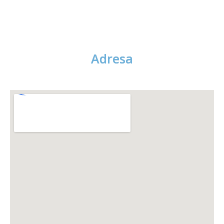
Adresa