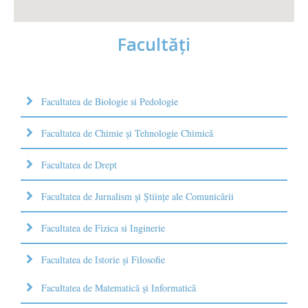
Facultăţi
Facultatea de Biologie si Pedologie
Facultatea de Chimie şi Tehnologie Chimică
Facultatea de Drept
Facultatea de Jurnalism şi Ştiinţe ale Comunicării
Facultatea de Fizica si Inginerie
Facultatea de Istorie şi Filosofie
Facultatea de Matematică şi Informatică