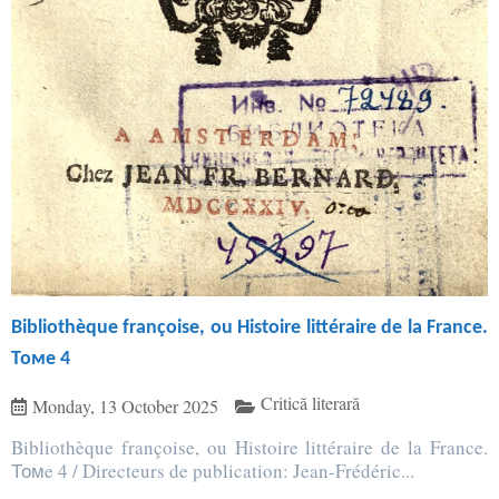
Bibliothèque françoise, ou Histoire littéraire de la France.
Томe 4
Critică literară
Monday, 13 October 2025
Bibliothèque françoise, ou Histoire littéraire de la France.
Томe 4 / Directeurs de publication: Jean-Frédéric...