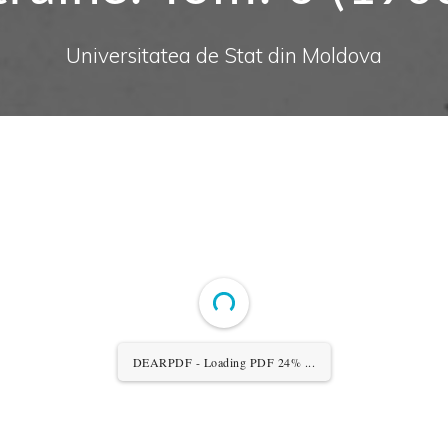
Universitatea de Stat din Moldova
DEARPDF - Loading PDF 24% ...