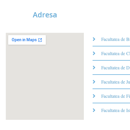
Adresa
Facultatea de B
Facultatea de 
Facultatea de D
Facultatea de Ju
Facultatea de Fi
Facultatea de Is