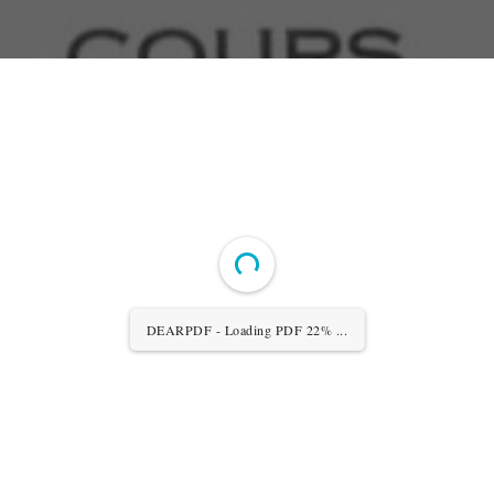
DEARPDF - Loading PDF 22% ...