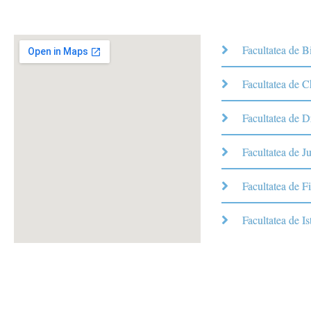
Facultatea de B
Facultatea de 
Facultatea de D
Facultatea de Ju
Facultatea de Fi
Facultatea de Is