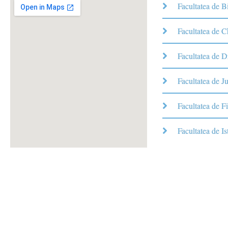
Facultatea de B
Facultatea de 
Facultatea de D
Facultatea de Ju
Facultatea de Fi
Facultatea de Is