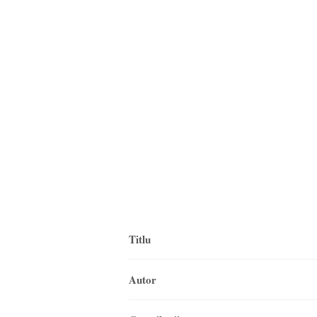
Titlu
Autor