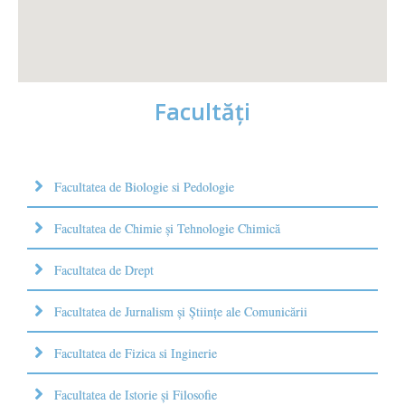
Facultăţi
Facultatea de Biologie si Pedologie
Facultatea de Chimie şi Tehnologie Chimică
Facultatea de Drept
Facultatea de Jurnalism şi Ştiinţe ale Comunicării
Facultatea de Fizica si Inginerie
Facultatea de Istorie şi Filosofie