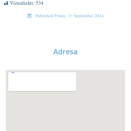
Vizualizări:
534
Published
Friday, 13 September 2024
Adresa