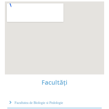
Facultăţi
Facultatea de Biologie si Pedologie