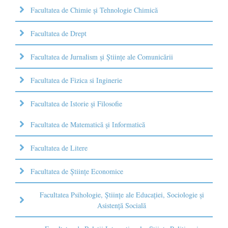
Facultatea de Chimie şi Tehnologie Chimică
Facultatea de Drept
Facultatea de Jurnalism şi Ştiinţe ale Comunicării
Facultatea de Fizica si Inginerie
Facultatea de Istorie şi Filosofie
Facultatea de Matematică şi Informatică
Facultatea de Litere
Facultatea de Științe Economice
Facultatea Psihologie, Ştiinţe ale Educaţiei, Sociologie și
Asistență Socială