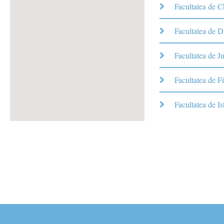
Facultatea de 
Facultatea de D
Facultatea de Ju
Facultatea de Fi
Facultatea de Is