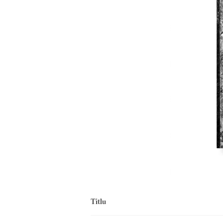
Titlu