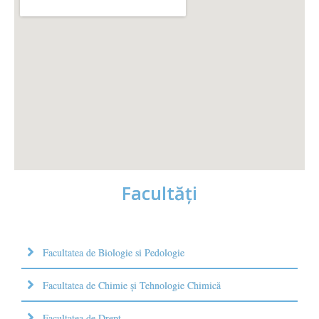
Facultăţi
Facultatea de Biologie si Pedologie
Facultatea de Chimie şi Tehnologie Chimică
Facultatea de Drept