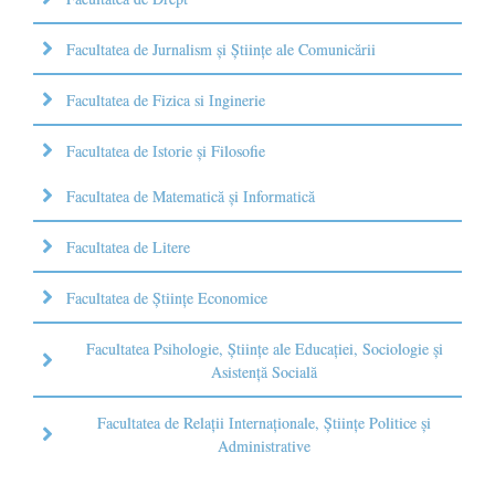
Facultatea de Jurnalism şi Ştiinţe ale Comunicării
Facultatea de Fizica si Inginerie
Facultatea de Istorie şi Filosofie
Facultatea de Matematică şi Informatică
Facultatea de Litere
Facultatea de Științe Economice
Facultatea Psihologie, Ştiinţe ale Educaţiei, Sociologie și
Asistență Socială
Facultatea de Relaţii Internaţionale, Ştiinţe Politice şi
Administrative