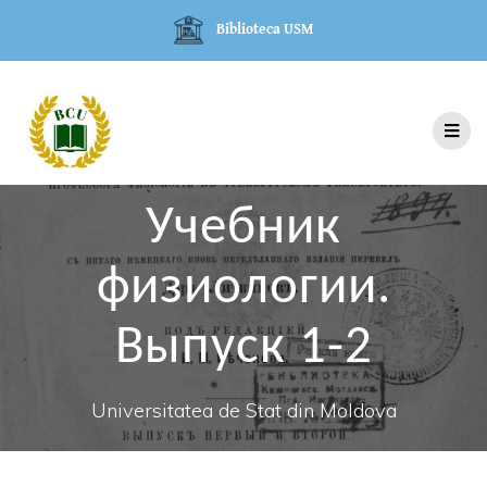
Biblioteca USM
Учебник
физиологии.
Выпуск 1-2
Universitatea de Stat din Moldova