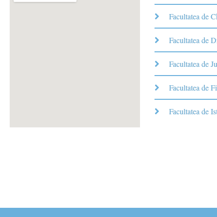
Facultatea de 
Facultatea de D
Facultatea de Ju
Facultatea de Fi
Facultatea de Is