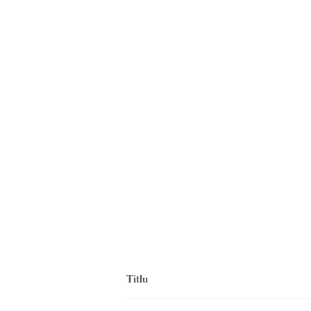
Titlu