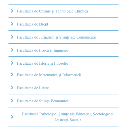
Facultatea de Chimie şi Tehnologie Chimică
Facultatea de Drept
Facultatea de Jurnalism şi Ştiinţe ale Comunicării
Facultatea de Fizica si Inginerie
Facultatea de Istorie şi Filosofie
Facultatea de Matematică şi Informatică
Facultatea de Litere
Facultatea de Științe Economice
Facultatea Psihologie, Ştiinţe ale Educaţiei, Sociologie și
Asistență Socială