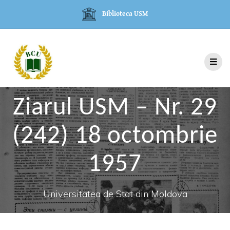
Biblioteca USM
Ziarul USM – Nr. 29
(242) 18 octombrie
1957
Universitatea de Stat din Moldova