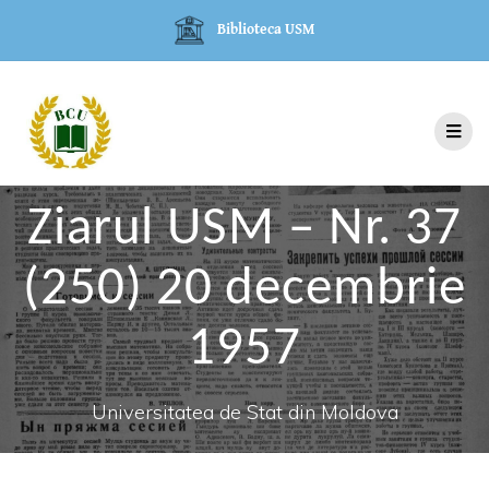
Biblioteca USM
Ziarul USM – Nr. 37
(250) 20 decembrie
1957
Universitatea de Stat din Moldova