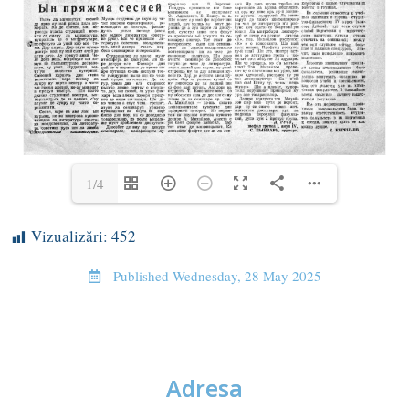
1/4
Vizualizări:
452
Published
Wednesday, 28 May 2025
Adresa