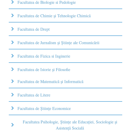
Facultatea de Biologie si Pedologie
Facultatea de Chimie şi Tehnologie Chimică
Facultatea de Drept
Facultatea de Jurnalism şi Ştiinţe ale Comunicării
Facultatea de Fizica si Inginerie
Facultatea de Istorie şi Filosofie
Facultatea de Matematică şi Informatică
Facultatea de Litere
Facultatea de Științe Economice
Facultatea Psihologie, Ştiinţe ale Educaţiei, Sociologie și
Asistență Socială