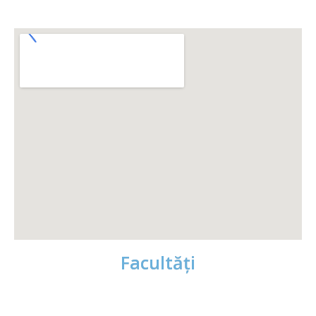
Facultăţi