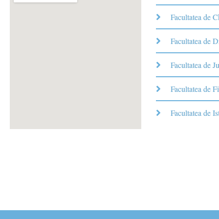
Facultatea de 
Facultatea de D
Facultatea de Ju
Facultatea de Fi
Facultatea de Is