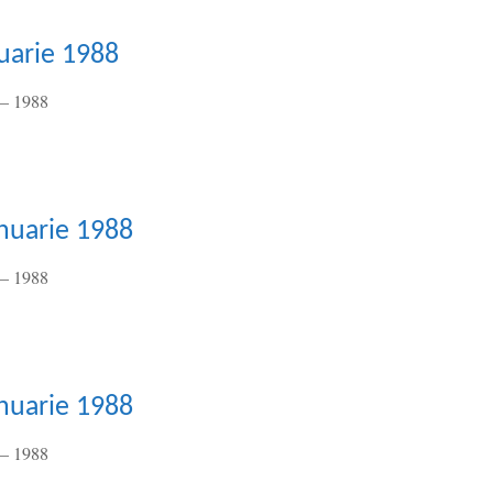
nuarie 1988
– 1988
anuarie 1988
– 1988
anuarie 1988
– 1988