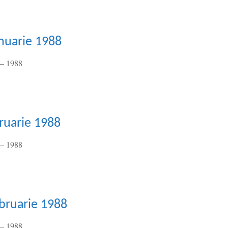
anuarie 1988
– 1988
bruarie 1988
– 1988
ebruarie 1988
– 1988