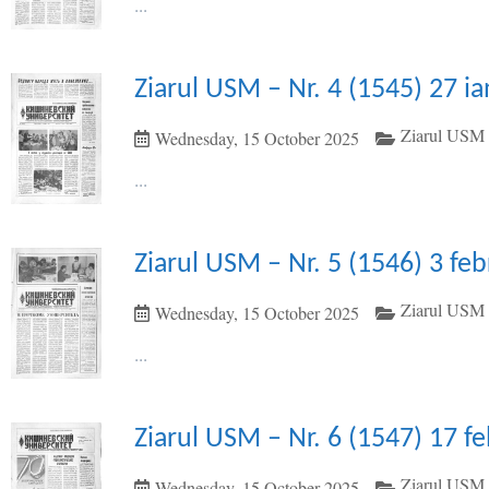
...
Ziarul USM – Nr. 4 (1545) 27 i
Ziarul USM 
Wednesday, 15 October 2025
...
Ziarul USM – Nr. 5 (1546) 3 fe
Ziarul USM 
Wednesday, 15 October 2025
...
Ziarul USM – Nr. 6 (1547) 17 f
Ziarul USM 
Wednesday, 15 October 2025