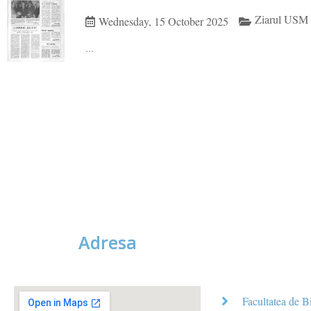
Ziarul USM 
Wednesday, 15 October 2025
...
Adresa
Facultatea de B