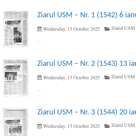
Ziarul USM – Nr. 1 (1542) 6 ia
Ziarul USM 
Wednesday, 15 October 2025
...
Ziarul USM – Nr. 2 (1543) 13 i
Ziarul USM 
Wednesday, 15 October 2025
...
Ziarul USM – Nr. 3 (1544) 20 i
Ziarul USM 
Wednesday, 15 October 2025