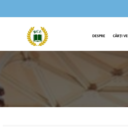
DESPRE
CĂRȚI VE