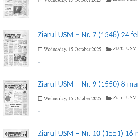
...
Ziarul USM – Nr. 7 (1548) 24 f
Ziarul USM 
Wednesday, 15 October 2025
...
Ziarul USM – Nr. 9 (1550) 8 ma
Ziarul USM 
Wednesday, 15 October 2025
...
Ziarul USM – Nr. 10 (1551) 16 